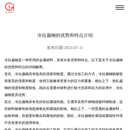
冷拉扁钢的优势和特点介绍
发布日期:2023-07-11
冷拉扁钢是一种常用的金属材料，具有许多优势和特点。以下是关于冷拉扁钢
的优势和特点的详细解释。
首先，冷拉扁钢具有较高的强度和刚度。通过冷加工的方式，冷拉扁钢能够获
得更高的强度和刚度，使得它能够承受更大的压力和重量。相比之下，热轧扁
钢的强度和刚度较低，因此在需要对材料进行较大负荷和应力的应用中，冷拉
扁钢更具优势。
其次，冷拉扁钢具有良好的抗腐蚀性能。它通常采用不锈钢或镀锌钢制成，这
些材料能够有效地抵御氧化和腐蚀的影响。相比之下，一些普通的金属材料，
如铁和铜，容易受到氧化和腐蚀的影响。因此，冷拉扁钢在潮湿或腐蚀性环境
中具有更长的使用寿命。
此外，冷拉扁钢具有良好的加工性能。它可以通过冷加工的方式轻松地改变其