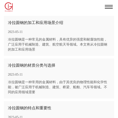
冷拉圆钢的加工和应用场景介绍
2023-05-11
冷拉圆钢是一种常见的金属材料，具有优异的强度和耐腐蚀性能，
广泛应用于机械制造、建筑、航空航天等领域。本文将从冷拉圆钢
的加工和应用场景
冷拉圆钢的材质分类与选择
2023-05-11
冷拉圆钢是一种常用的金属材料，由于其优良的物理性能和化学性
能，被广泛应用于机械制造、建筑、桥梁、船舶、汽车等领域。不
同的应用领域需要
冷拉圆钢的特点和重要性
2023-05-11