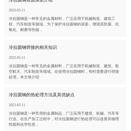
冷拉圆钢表面涂层介绍
2023-05-11
冷拉圆钢是一种常见的金属材料，广泛应用于机械制造、建筑工
程、汽车制造等领域。为了保护冷拉圆钢的表面，增强其防腐、抗
氧化、耐磨等性能，
冷拉圆钢焊接的相关知识
2023-05-11
冷拉圆钢是一种常见的金属材料，广泛应用于机械制造、建筑、航
空航天、汽车制造等领域。在使用冷拉圆钢时，有时需要进行焊接
处理。本文将介绍
冷拉圆钢的热处理方法及其优缺点
2023-05-11
冷拉圆钢是一种常用的金属制品，广泛应用于建筑、机械、汽车等
行业。在生产加工过程中，对冷拉圆钢进行热处理可以改善其物理
性能和化学性质，