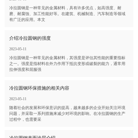
冷拉圆钢是一种常见的金属材料，具有许多优点，如高强度、耐
磨、耐腐蚀、加工性能好等。在建筑、机械制造、汽车制造等领域
有广泛的应用。本文
介绍冷拉圆钢的强度
2023-05-11
冷拉圆钢是一种常见的金属材料，其强度是评估其性能的重要指标
之一。强度是指材料在外力作用下抵抗变形或破裂的能力，通常用
拉伸强度和屈服强
冷拉圆钢环保措施的相关内容
2023-05-11
随着社会的发展和环保意识的提高，越来越多的企业开始关注环境
问题，并采取一系列措施来减少对环境的影响。在冷拉圆钢的生产
过程中，也需要采