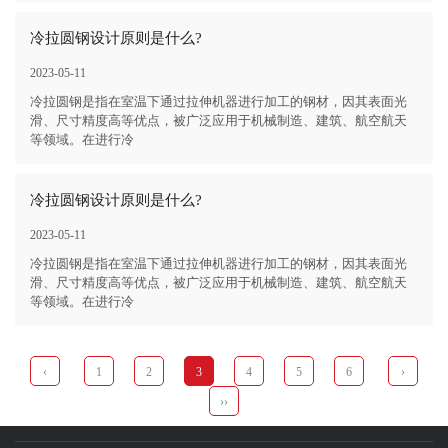
冷拉圆钢设计原则是什么?
2023-05-11
冷拉圆钢是指在室温下通过拉伸机器进行加工的钢材，因其表面光
滑、尺寸精度高等优点，被广泛应用于机械制造、建筑、航空航天
等领域。在进行冷
冷拉圆钢设计原则是什么?
2023-05-11
冷拉圆钢是指在室温下通过拉伸机器进行加工的钢材，因其表面光
滑、尺寸精度高等优点，被广泛应用于机械制造、建筑、航空航天
等领域。在进行冷
‹
1
2
3
4
5
6
›
››