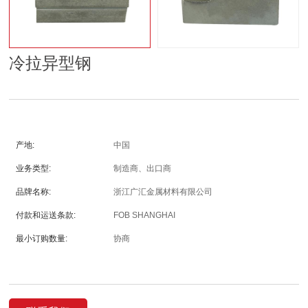
冷拉异型钢
产地:
中国
业务类型:
制造商、出口商
品牌名称:
浙江广汇金属材料有限公司
付款和运送条款:
FOB SHANGHAI
最小订购数量:
协商
价格:
协商
包装细节:
协商