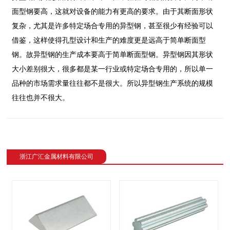
面型钢要高，这就对设备的能力有更高的要求。由于其断面形状
复杂，尤其是许多特定场合专用的异型钢，甚至很少有经验可以
借鉴，这样使得孔型设计和生产的难度更是远高于简单断面型
钢。故异型钢的生产成本要高于简单断面型钢。异型钢因其形状
大小差别很大，很多都是某一行业或特定场合专用的，所以单一
品种的市场需求量往往都不是很大。所以异型钢生产系统的规模
往往也并不很大。
浙江广汇金属材料有限公司
revious